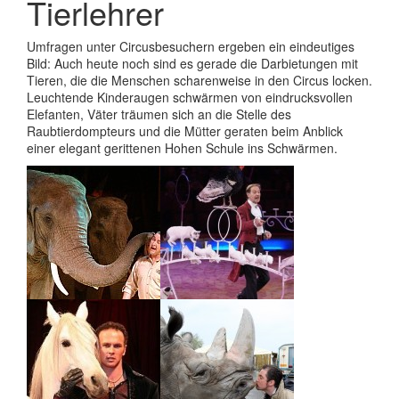
Tierlehrer
Umfragen unter Circusbesuchern ergeben ein eindeutiges
Bild: Auch heute noch sind es gerade die Darbietungen mit
Tieren, die die Menschen scharenweise in den Circus locken.
Leuchtende Kinderaugen schwärmen von eindrucksvollen
Elefanten, Väter träumen sich an die Stelle des
Raubtierdompteurs und die Mütter geraten beim Anblick
einer elegant gerittenen Hohen Schule ins Schwärmen.