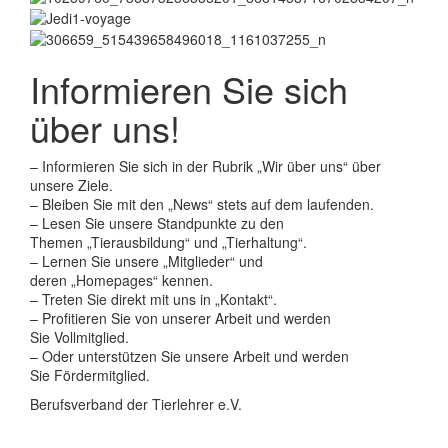
Informieren Sie sich
über uns!
– Informieren Sie sich in der Rubrik „Wir über uns“ über
unsere Ziele.
– Bleiben Sie mit den „News“ stets auf dem laufenden.
– Lesen Sie unsere Standpunkte zu den
Themen „Tierausbildung“ und „Tierhaltung“.
– Lernen Sie unsere „Mitglieder“ und
deren „Homepages“ kennen.
– Treten Sie direkt mit uns in „Kontakt“.
– Profitieren Sie von unserer Arbeit und werden
Sie Vollmitglied.
– Oder unterstützen Sie unsere Arbeit und werden
Sie Fördermitglied.
Berufsverband der Tierlehrer e.V.