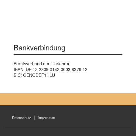
Bankverbindung
Berufsverband der Tierlehrer
IBAN: DE 12 2309 0142 0003 8379 12
BIC: GENODEF1HLU
Datenschutz
Impressum