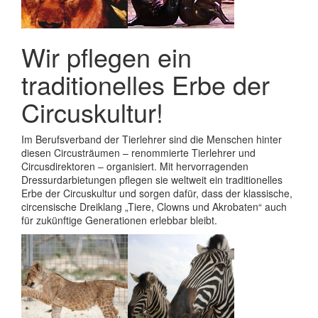
Wir pflegen ein
traditionelles Erbe der
Circuskultur!
Im Berufsverband der Tierlehrer sind die Menschen hinter
diesen Circusträumen – renommierte Tierlehrer und
Circusdirektoren – organisiert. Mit hervorragenden
Dressurdarbietungen pflegen sie weltweit ein traditionelles
Erbe der Circuskultur und sorgen dafür, dass der klassische,
circensische Dreiklang „Tiere, Clowns und Akrobaten“ auch
für zukünftige Generationen erlebbar bleibt.