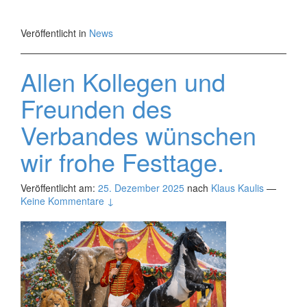
Veröffentlicht in
News
Allen Kollegen und
Freunden des
Verbandes wünschen
wir frohe Festtage.
Veröffentlicht am:
25. Dezember 2025
nach
Klaus Kaulis
—
Keine Kommentare ↓