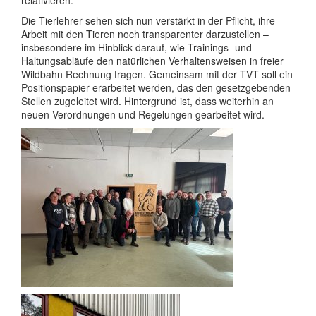
relativieren.
Die Tierlehrer sehen sich nun verstärkt in der Pflicht, ihre
Arbeit mit den Tieren noch transparenter darzustellen –
insbesondere im Hinblick darauf, wie Trainings- und
Haltungsabläufe den natürlichen Verhaltensweisen in freier
Wildbahn Rechnung tragen. Gemeinsam mit der TVT soll ein
Positionspapier erarbeitet werden, das den gesetzgebenden
Stellen zugeleitet wird. Hintergrund ist, dass weiterhin an
neuen Verordnungen und Regelungen gearbeitet wird.