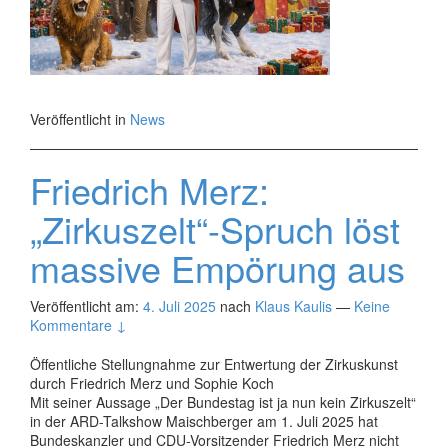
Veröffentlicht in
News
Friedrich Merz:
„Zirkuszelt“-Spruch löst
massive Empörung aus
Veröffentlicht am:
4. Juli 2025
nach
Klaus Kaulis
—
Keine
Kommentare ↓
Öffentliche Stellungnahme zur Entwertung der Zirkuskunst
durch Friedrich Merz und Sophie Koch
Mit seiner Aussage „Der Bundestag ist ja nun kein Zirkuszelt“
in der ARD-Talkshow Maischberger am 1. Juli 2025 hat
Bundeskanzler und CDU-Vorsitzender Friedrich Merz nicht