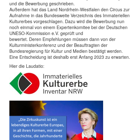
und die Bewerbung geschrieben.
Außerdem hat das Land Nordrhein-Westfalen den Circus zur
Aufnahme in das Bundesweite Verzeichnis des Immateriellen
Kulturerbes vorgeschlagen. Dazu wird die Bewerbung nun
noch einmal von einem Expertenkomitee bei der Deutschen
UNESO-Kommission e.V. geprüft und
bewertet. Deren Empfehlungen müssen dann von der
Kulturministerkonferenz und der Beauftragten der
Bundesregierung für Kultur und Medien bestätigt werden.
Eine Entscheidung ist deshalb erst Anfang 2023 zu erwarten.
Hier die Laudatio: