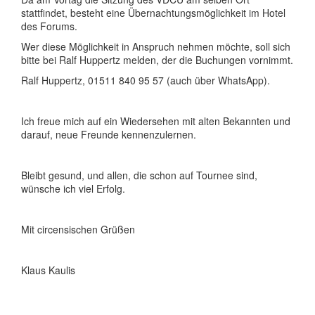
stattfindet, besteht eine Übernachtungsmöglichkeit im Hotel
des Forums.
Wer diese Möglichkeit in Anspruch nehmen möchte, soll sich
bitte bei Ralf Huppertz melden, der die Buchungen vornimmt.
Ralf Huppertz, 01511 840 95 57 (auch über WhatsApp).
Ich freue mich auf ein Wiedersehen mit alten Bekannten und
darauf, neue Freunde kennenzulernen.
Bleibt gesund, und allen, die schon auf Tournee sind,
wünsche ich viel Erfolg.
Mit circensischen Grüßen
Klaus Kaulis