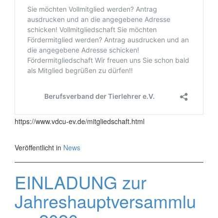
https://www.vdcu-ev.de/mitgliedschaft.html
Veröffentlicht in
News
EINLADUNG zur
Jahreshauptversammlu