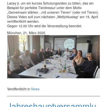
Lacey jr. um ein kurzes Schulungsvideo zu bitten, das ein
Beispiel für perfekte Tierdressur unter dem Motto
„Gemeinsam stärker…mit unseren Tieren“ (oder mit Tieren).
Dieses Video soll zum nächsten „Weltzirkustag“ am 19. April
veröffentlicht werden.
Gegen 12.00 Uhr wird die Veranstaltung beendet.
München, 21. März 2025.
Veröffentlicht in
News
Jahreshauptversammlu