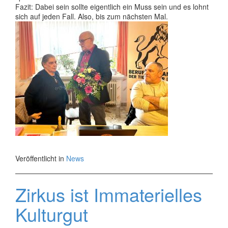
Fazit: Dabei sein sollte eigentlich ein Muss sein und es lohnt
sich auf jeden Fall. Also, bis zum nächsten Mal.
Veröffentlicht in
News
Zirkus ist Immaterielles
Kulturgut