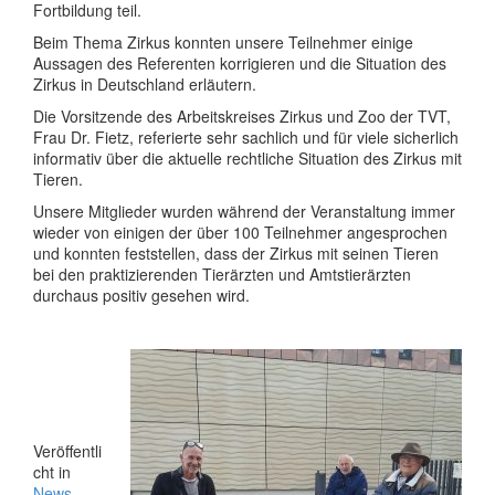
Fortbildung teil.
Beim Thema Zirkus konnten unsere Teilnehmer einige
Aussagen des Referenten korrigieren und die Situation des
Zirkus in Deutschland erläutern.
Die Vorsitzende des Arbeitskreises Zirkus und Zoo der TVT,
Frau Dr. Fietz, referierte sehr sachlich und für viele sicherlich
informativ über die aktuelle rechtliche Situation des Zirkus mit
Tieren.
Unsere Mitglieder wurden während der Veranstaltung immer
wieder von einigen der über 100 Teilnehmer angesprochen
und konnten feststellen, dass der Zirkus mit seinen Tieren
bei den praktizierenden Tierärzten und Amtstierärzten
durchaus positiv gesehen wird.
Veröffentli
cht in
News