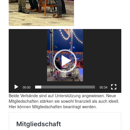
Video-
Player
00:00
00:34
Beide Verbände sind auf Unterstützung angewiesen. Neue
Mitgliedschaften stärken sie sowohl finanziell als auch ideell.
Hier können Mitgliedschaften beantragt werden.