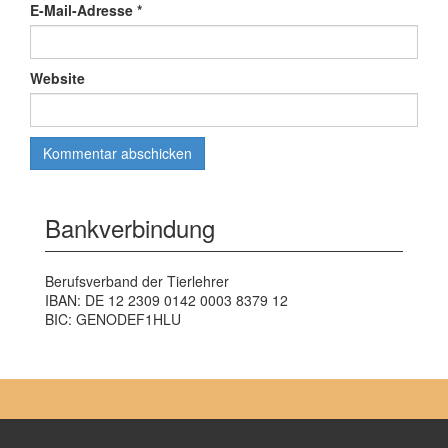
E-Mail-Adresse
*
Website
Bankverbindung
Berufsverband der Tierlehrer
IBAN: DE 12 2309 0142 0003 8379 12
BIC: GENODEF1HLU