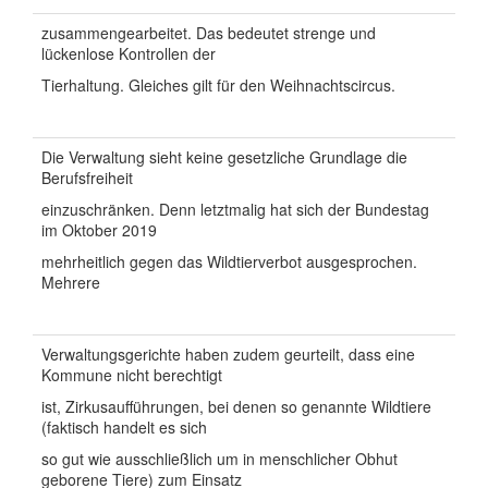
zusammengearbeitet. Das bedeutet strenge und
lückenlose Kontrollen der
Tierhaltung. Gleiches gilt für den Weihnachtscircus.
Die Verwaltung sieht keine gesetzliche Grundlage die
Berufsfreiheit
einzuschränken. Denn letztmalig hat sich der Bundestag
im Oktober 2019
mehrheitlich gegen das Wildtierverbot ausgesprochen.
Mehrere
Verwaltungsgerichte haben zudem geurteilt, dass eine
Kommune nicht berechtigt
ist, Zirkusaufführungen, bei denen so genannte Wildtiere
(faktisch handelt es sich
so gut wie ausschließlich um in menschlicher Obhut
geborene Tiere) zum Einsatz