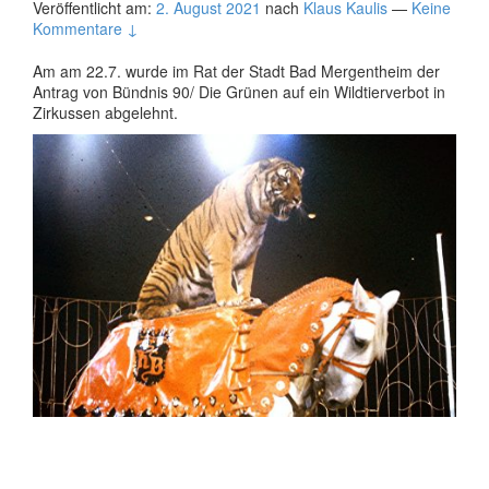
Veröffentlicht am:
2. August 2021
nach
Klaus Kaulis
—
Keine
Kommentare ↓
Am
am 22.7. wurde im Rat der Stadt Bad Mergentheim der
Antrag von Bündnis 90/ Die Grünen auf ein Wildtierverbot in
Zirkussen abgelehnt.