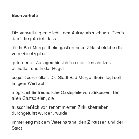
Sachverhalt:
Die Verwaltung empfiehlt, den Antrag abzulehnen. Dies ist
damit begründet, dass
die in Bad Mergentheim gastierenden Zirkusbetriebe die
vom Gesetzgeber
geforderten Auflagen hinsichtlich des Tierschutzes
einhalten und in der Regel
sogar übererfüllen. Die Stadt Bad Mergentheim legt seit
langem Wert auf
möglichst tierfreundliche Gastspiele von Zirkussen. Bei
allen Gastspielen, die
ausschließlich von renommierten Zirkusbetrieben
durchgeführt wurden, wurde
immer eng mit dem Veterinäramt, den Zirkussen und der
Stadt