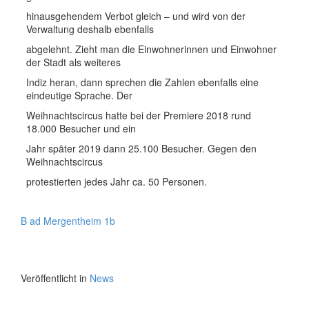
hinausgehendem Verbot gleich – und wird von der
Verwaltung deshalb ebenfalls
abgelehnt. Zieht man die Einwohnerinnen und Einwohner
der Stadt als weiteres
Indiz heran, dann sprechen die Zahlen ebenfalls eine
eindeutige Sprache. Der
Weihnachtscircus hatte bei der Premiere 2018 rund
18.000 Besucher und ein
Jahr später 2019 dann 25.100 Besucher. Gegen den
Weihnachtscircus
protestierten jedes Jahr ca. 50 Personen.
B ad Mergentheim 1b
Veröffentlicht in
News