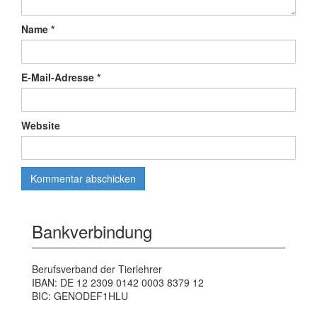
Name
*
E-Mail-Adresse
*
Website
Bankverbindung
Berufsverband der Tierlehrer
IBAN: DE 12 2309 0142 0003 8379 12
BIC: GENODEF1HLU