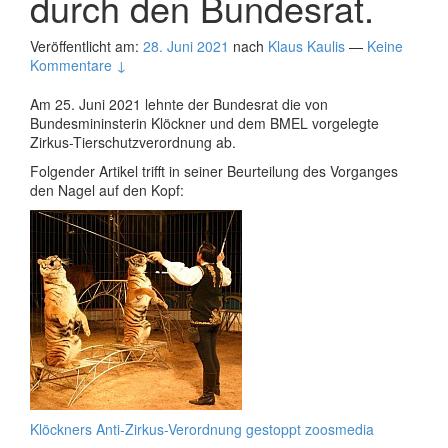
durch den Bundesrat.
Veröffentlicht am:
28. Juni 2021
nach
Klaus Kaulis
—
Keine
Kommentare ↓
Am 25. Juni 2021 lehnte der Bundesrat die von
Bundesmininsterin Klöckner und dem BMEL vorgelegte
Zirkus-Tierschutzverordnung ab.
Folgender Artikel trifft in seiner Beurteilung des Vorganges
den Nagel auf den Kopf:
Klöckners Anti-Zirkus-Verordnung gestoppt zoosmedia