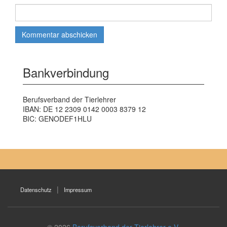
Bankverbindung
Berufsverband der Tierlehrer
IBAN: DE 12 2309 0142 0003 8379 12
BIC: GENODEF1HLU
Datenschutz
Impressum