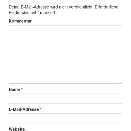
Deine E-Mail-Adresse wird nicht veröffentlicht.
Erforderliche
Felder sind mit
*
markiert
Kommentar
Name
*
E-Mail-Adresse
*
Website